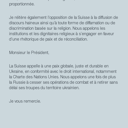
proportionnée.
Je réitère également l’opposition de la Suisse à la diffusion de
discours haineux ainsi qu’à toute forme de diffamation ou de
discrimination basée sur la religion. Nous appelons les
institutions et les dignitaires religieux à s’engager en faveur
d’une rhétorique de paix et de réconciliation.
Monsieur le Président,
La Suisse appelle à une paix globale, juste et durable en
Ukraine, en conformité avec le droit international, notamment
la Charte des Nations Unies. Nous appelons une fois de plus
la Russie à cesser ses opérations de combat et à retirer sans
délai ses troupes du territoire ukrainien.
Je vous remercie.