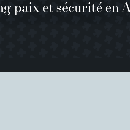
ng paix et sécurité en 