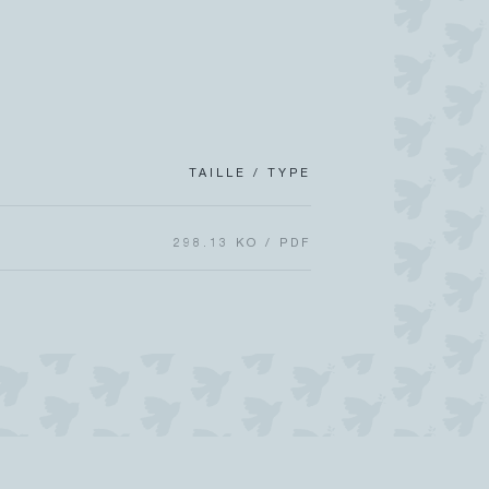
TAILLE / TYPE
298.13 KO / PDF