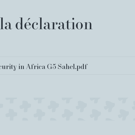
la déclaration
curity in Africa G5 Sahel.pdf