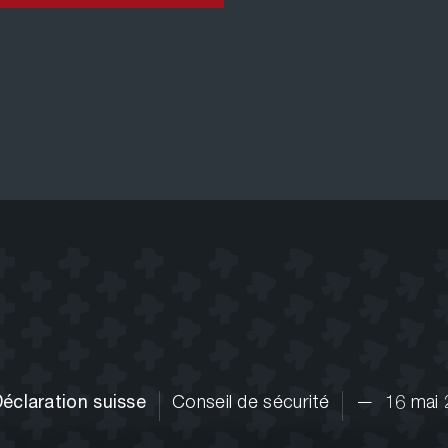
éclaration suisse
Conseil de sécurité
—
16 mai